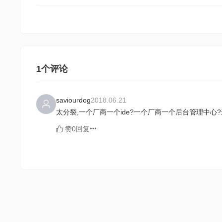
1个评论
saviourdog
2018.06.21
太分裂,一个厂商一个ide?一个厂商一个后台管理中心
赞0
回复