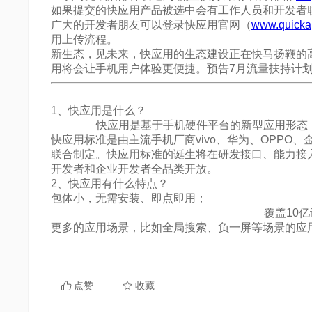
点赞
收藏