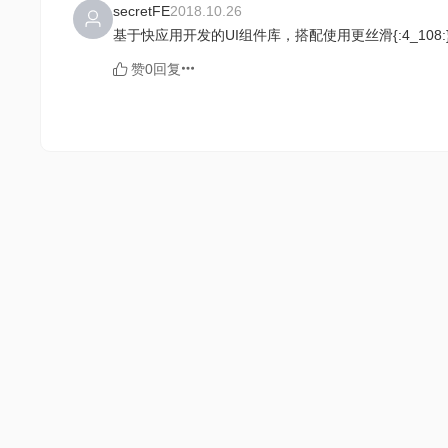
secretFE
2018.10.26
基于快应用开发的UI组件库，搭配使用更丝滑{:4_108:
赞0
回复