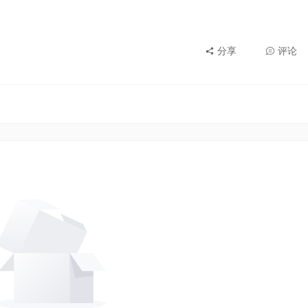
分享
评论