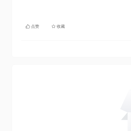
点赞
收藏