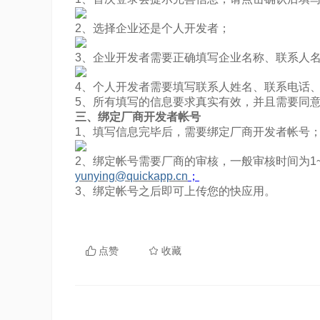
点赞
收藏