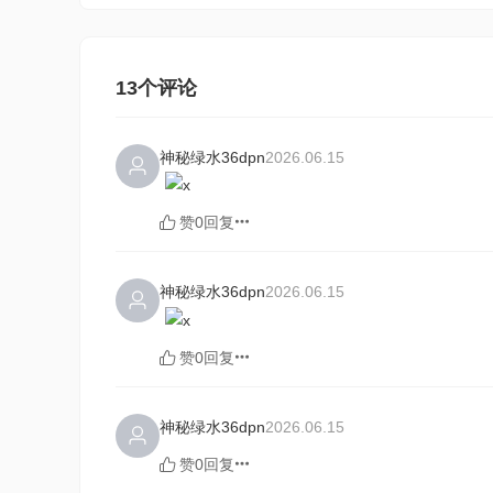
13个评论
神秘绿水36dpn
2026.06.15
赞0
回复
神秘绿水36dpn
2026.06.15
赞0
回复
神秘绿水36dpn
2026.06.15
赞0
回复