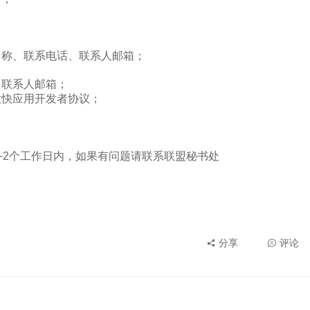
分享
评论