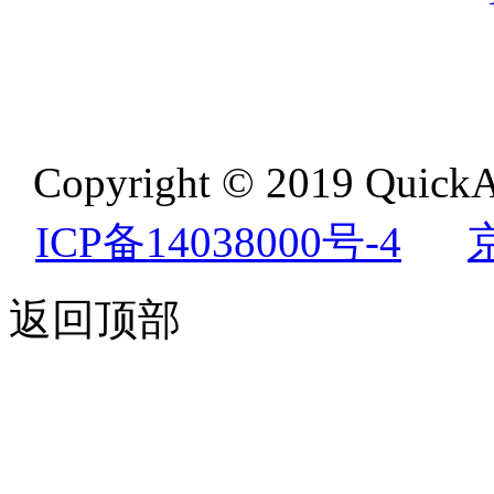
Copyright © 2019 QuickA
ICP备14038000号-4
返回顶部