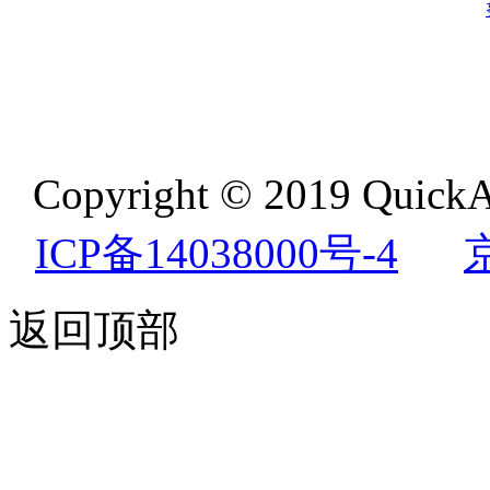
Copyright © 2019 QuickA
ICP备14038000号-4
返回顶部