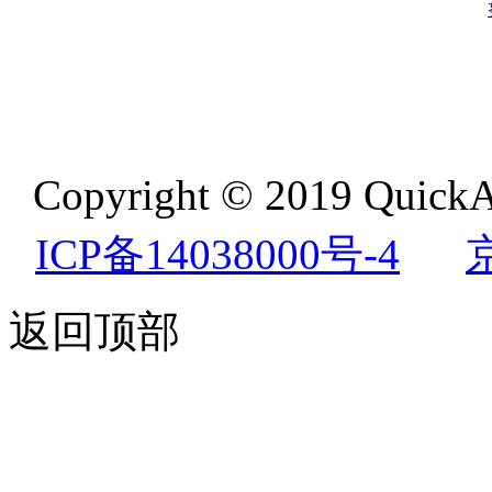
Copyright © 2019 QuickA
ICP备14038000号-4
返回顶部