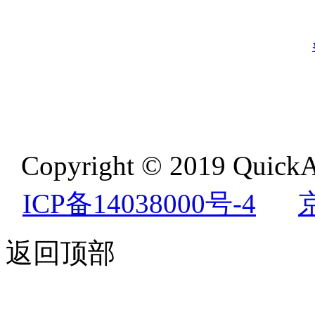
Copyright © 2019 QuickA
ICP备14038000号-4
返回顶部