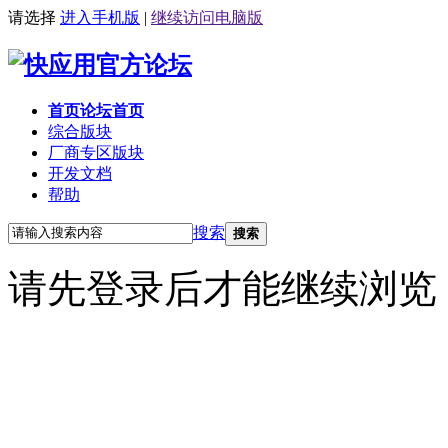
请选择
进入手机版
|
继续访问电脑版
首页
论坛首页
综合版块
厂商专区
版块
开发文档
帮助
搜索
搜索
请先登录后才能继续浏览