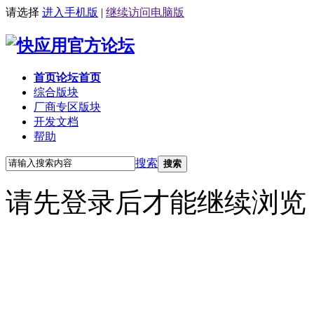
请选择
进入手机版
|
继续访问电脑版
首页
论坛首页
综合版块
厂商专区
版块
开发文档
帮助
搜索
搜索
请先登录后才能继续浏览