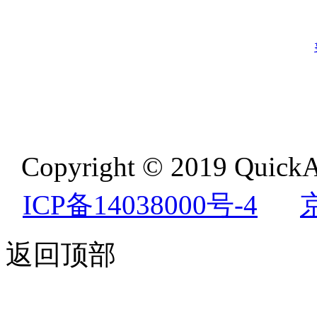
Copyright © 2019 QuickA
ICP备14038000号-4
返回顶部