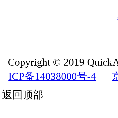
Copyright © 2019 QuickA
ICP备14038000号-4
返回顶部