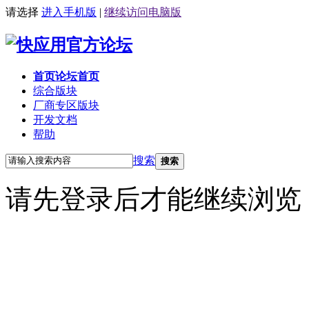
请选择
进入手机版
|
继续访问电脑版
首页
论坛首页
综合版块
厂商专区
版块
开发文档
帮助
搜索
搜索
请先登录后才能继续浏览