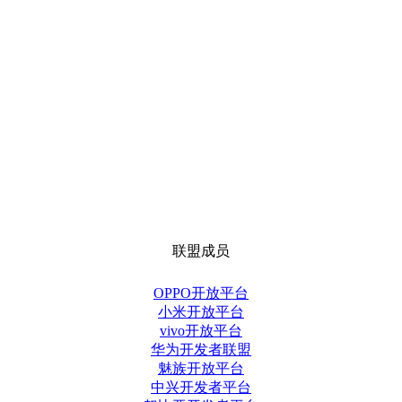
联盟成员
OPPO开放平台
小米开放平台
vivo开放平台
华为开发者联盟
魅族开放平台
中兴开发者平台