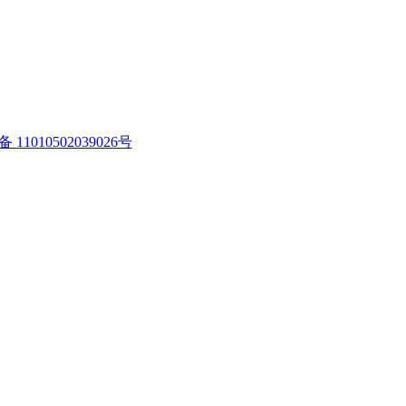
11010502039026号