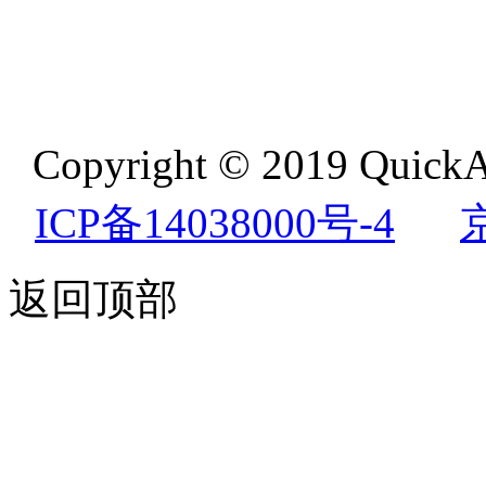
Copyright © 2019 QuickA
ICP备14038000号-4
返回顶部