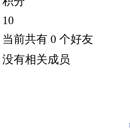
积分
10
当前共有
0
个好友
没有相关成员