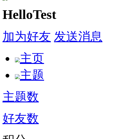
HelloTest
加为好友
发送消息
主页
主题
主题数
好友数