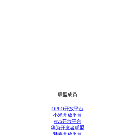
联盟成员
OPPO开放平台
小米开放平台
vivo开放平台
华为开发者联盟
魅族开放平台