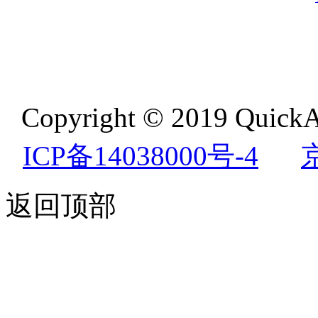
Copyright © 2019 QuickA
ICP备14038000号-4
返回顶部