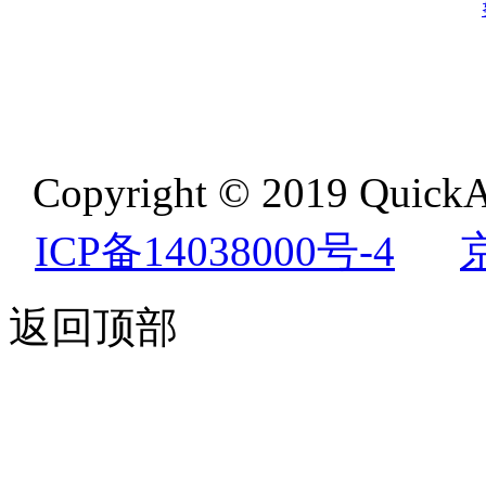
Copyright © 2019 QuickA
ICP备14038000号-4
返回顶部