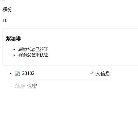
积分
10
紫咖啡
邮箱状态
已验证
视频认证
未认证
23102
个人信息
性别
保密