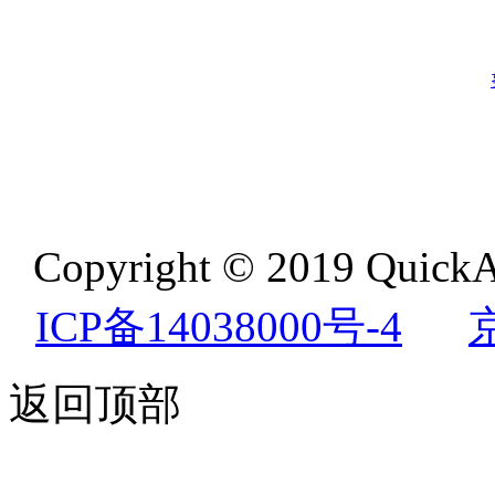
Copyright © 2019 QuickA
ICP备14038000号-4
返回顶部