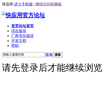
请选择
进入手机版
|
继续访问电脑版
首页
论坛首页
综合版块
厂商专区
版块
开发文档
帮助
搜索
搜索
请先登录后才能继续浏览