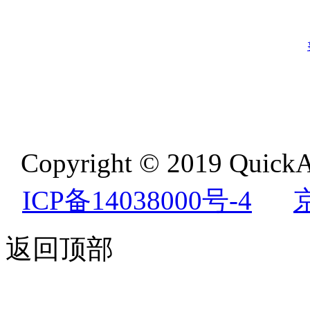
Copyright © 2019 QuickA
ICP备14038000号-4
返回顶部