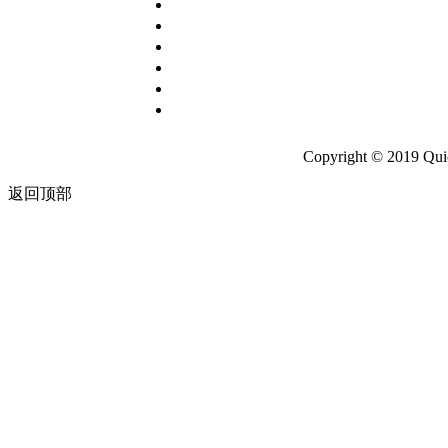
Copyright © 2019 Qui
返回顶部