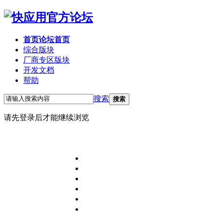
首页
论坛首页
综合版块
厂商专区
版块
开发文档
帮助
搜索
搜索
请先登录后才能继续浏览