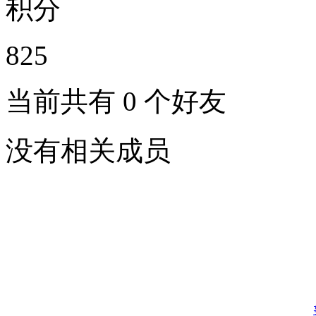
积分
825
当前共有
0
个好友
没有相关成员