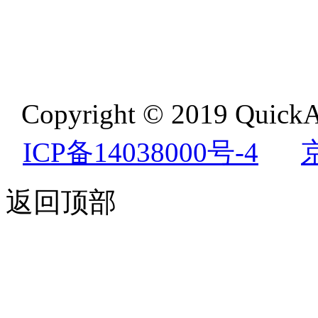
Copyright © 2019 QuickA
ICP备14038000号-4
返回顶部