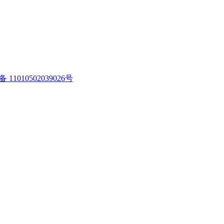
11010502039026号