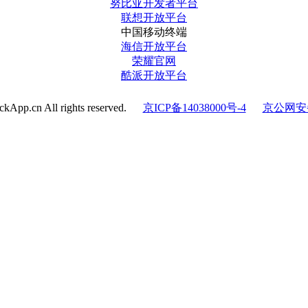
努比亚开发者平台
联想开放平台
中国移动终端
海信开放平台
荣耀官网
酷派开放平台
ckApp.cn All rights reserved.
京ICP备14038000号-4
京公网安备 