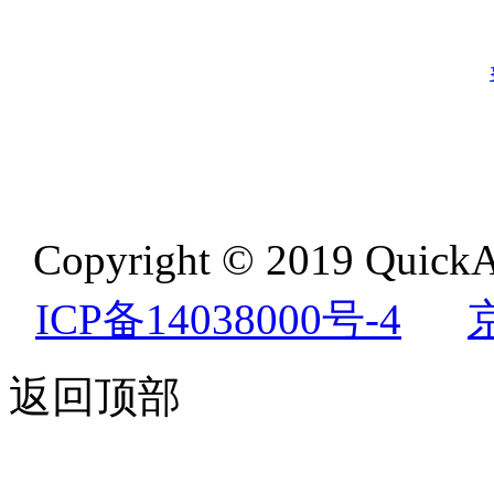
Copyright © 2019 QuickA
ICP备14038000号-4
返回顶部