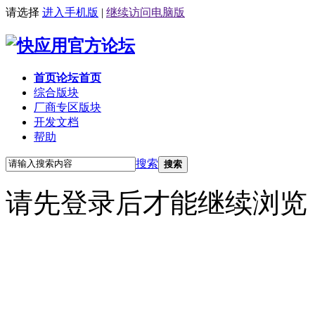
请选择
进入手机版
|
继续访问电脑版
首页
论坛首页
综合版块
厂商专区
版块
开发文档
帮助
搜索
搜索
请先登录后才能继续浏览