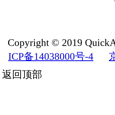
Copyright © 2019 QuickA
ICP备14038000号-4
返回顶部