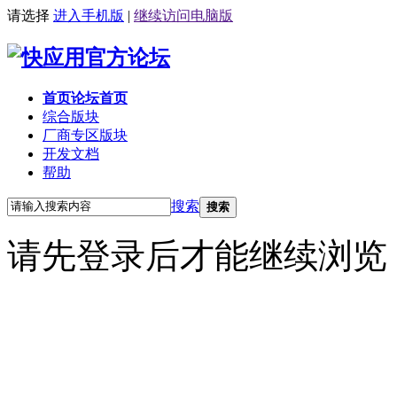
请选择
进入手机版
|
继续访问电脑版
首页
论坛首页
综合版块
厂商专区
版块
开发文档
帮助
搜索
搜索
请先登录后才能继续浏览