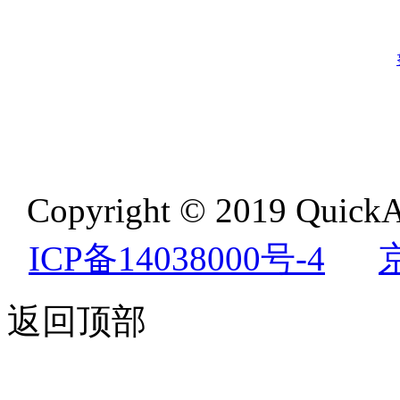
Copyright © 2019 QuickA
ICP备14038000号-4
返回顶部