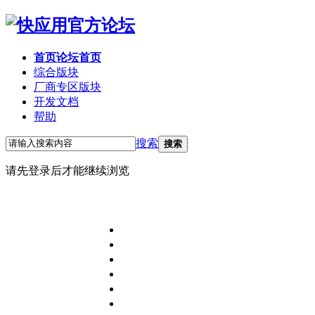
首页
论坛首页
综合版块
厂商专区
版块
开发文档
帮助
搜索
搜索
请先登录后才能继续浏览