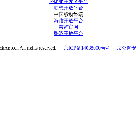
努比亚开发者平台
联想开放平台
中国移动终端
海信开放平台
荣耀官网
酷派开放平台
ckApp.cn All rights reserved.
京ICP备14038000号-4
京公网安备 