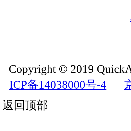
Copyright © 2019 QuickA
ICP备14038000号-4
返回顶部