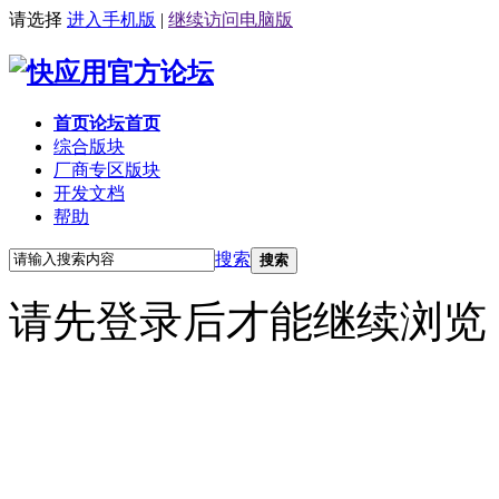
请选择
进入手机版
|
继续访问电脑版
首页
论坛首页
综合版块
厂商专区
版块
开发文档
帮助
搜索
搜索
请先登录后才能继续浏览