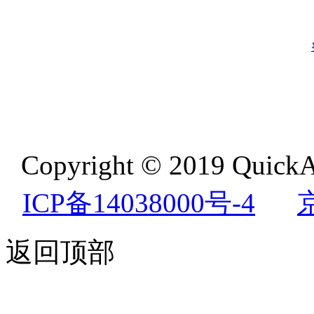
Copyright © 2019 QuickA
ICP备14038000号-4
返回顶部