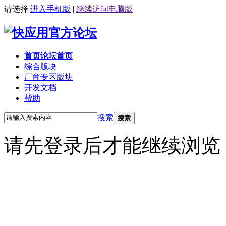
请选择
进入手机版
|
继续访问电脑版
首页
论坛首页
综合版块
厂商专区
版块
开发文档
帮助
搜索
搜索
请先登录后才能继续浏览