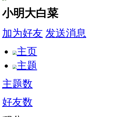
小明大白菜
加为好友
发送消息
主页
主题
主题数
好友数