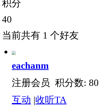
积分
40
当前共有
1
个好友
eachanm
注册会员 积分数: 80
互动
|
收听TA