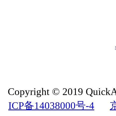
Copyright © 2019 QuickA
ICP备14038000号-4